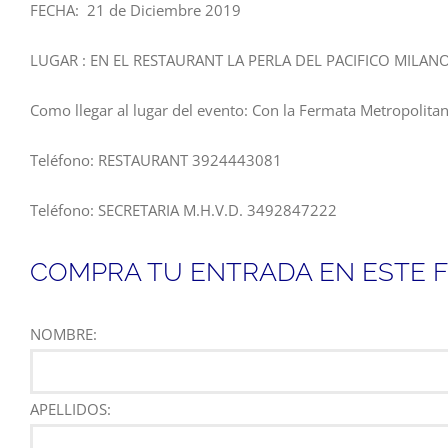
FECHA: 21 de Diciembre 2019
LUGAR : EN EL RESTAURANT LA PERLA DEL PACIFICO MILAN
Como llegar al lugar del evento: Con la Fermata Metropolitan
Teléfono: RESTAURANT 3924443081
Teléfono: SECRETARIA M.H.V.D. 3492847222
COMPRA TU ENTRADA EN ESTE 
NOMBRE:
APELLIDOS: