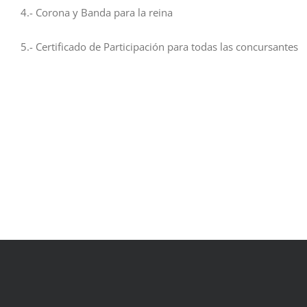
4.- Corona y Banda para la reina
5.- Certificado de Participación para todas las concursantes