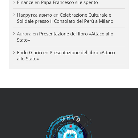
Finance
en
Papa Francesco si è spento
Накрутка авито
en
Celebrazione Culturale e
Solidale presso il Consolato del Perù a Milano
Aurora
en
Presentazione del libro «Attaco allo
Stato»
Endo Giarin
en
Presentazione del libro «Attaco
allo Stato»