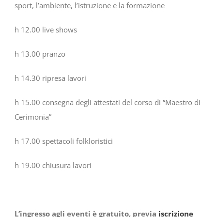
sport, l’ambiente, l’istruzione e la formazione
h 12.00 live shows
h 13.00 pranzo
h 14.30 ripresa lavori
h 15.00 consegna degli attestati del corso di “Maestro di
Cerimonia”
h 17.00 spettacoli folkloristici
h 19.00 chiusura lavori
L’ingresso agli eventi è gratuito, previa
iscrizione