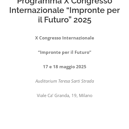
Programma X Congresso
Internazionale “Impronte per
il Futuro” 2025
X Congresso Internazionale
“Impronte per il Futuro”
17 e 18 maggio 2025
Auditorium Teresa Sarti Strada
Viale Ca’ Granda, 19, Milano