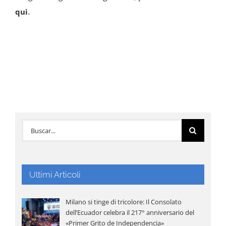
qui
.
Buscar:
Ultimi Articoli
Milano si tinge di tricolore: Il Consolato
dell’Ecuador celebra il 217° anniversario del
«Primer Grito de Independencia»