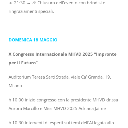
🔹 21:30 → 🎉 Chiusura dell’evento con brindisi e
ringraziamenti speciali.
DOMENICA 18 MAGGIO
X Congresso Internazionale MHVD 2025 “Impronte
per il Futuro”
Auditorium Teresa Sarti Strada, viale Ca’ Granda, 19,
Milano
h 10.00 inizio congresso con la presidente MHVD dr.ssa
Aurora Marcillo e Miss MHVD 2025 Adriana Jaime
h 10.30 interventi di esperti sui temi dell’AI legata allo