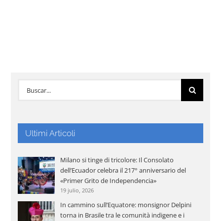
Buscar:
Ultimi Articoli
Milano si tinge di tricolore: Il Consolato
dell’Ecuador celebra il 217° anniversario del
«Primer Grito de Independencia»
19 julio, 2026
In cammino sull’Equatore: monsignor Delpini
torna in Brasile tra le comunità indigene e i