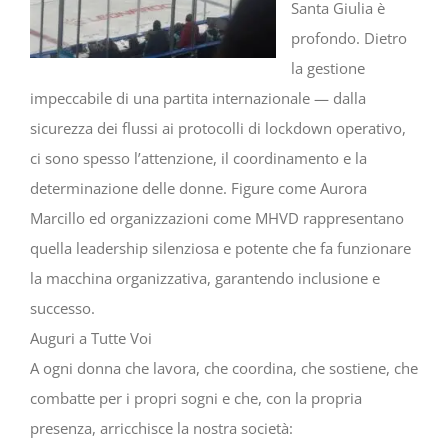
Santa Giulia è
profondo. Dietro
la gestione
impeccabile di una partita internazionale — dalla
sicurezza dei flussi ai protocolli di lockdown operativo,
ci sono spesso l’attenzione, il coordinamento e la
determinazione delle donne. Figure come Aurora
Marcillo ed organizzazioni come MHVD rappresentano
quella leadership silenziosa e potente che fa funzionare
la macchina organizzativa, garantendo inclusione e
successo.
Auguri a Tutte Voi
A ogni donna che lavora, che coordina, che sostiene, che
combatte per i propri sogni e che, con la propria
presenza, arricchisce la nostra società: