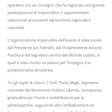
operativa con un convegno che ha registrato una grande
partecipazione di imprenditori e rappresentanti
istituzionali provenienti dal territorio regionale e
nazionale.
L’organizzazione impeccabile dell’evento è stata curata
dal Presidente Juri Palmieri, dal Vicepresidente Antonio
Pocchia e dal Segretario territoriale Michele Lodato, ai
quali è stato rivolto un plauso per l’impegno e la
professionalità dimostrata.
Tra gli ospiti di rilievo, il Dott. Paolo Magli, Segretario
nazionale del Movimento Politico Libertas, ha espresso
gratitudine per l’invito e soddisfazione per la
partecipazione, augurando alla Confederazione un