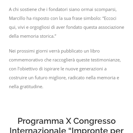
A chi sostiene che i fondatori siano ormai scomparsi,
Marcillo ha risposto con la sua frase simbolo: “Eccoci
qui, vivi e orgogliosi di aver fondato questa associazione
della memoria storica.”
Nei prossimi giorni verrà pubblicato un libro
commemorativo che raccoglierà queste testimonianze,
con l’obiettivo di ispirare le nuove generazioni a
costruire un futuro migliore, radicato nella memoria e
nella gratitudine.
Programma X Congresso
Internazionale “Impronte per