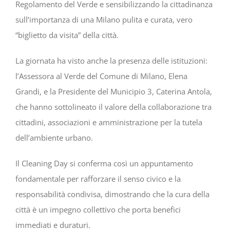
Regolamento del Verde e sensibilizzando la cittadinanza
sull’importanza di una Milano pulita e curata, vero
“biglietto da visita” della città.
La giornata ha visto anche la presenza delle istituzioni:
l’Assessora al Verde del Comune di Milano, Elena
Grandi, e la Presidente del Municipio 3, Caterina Antola,
che hanno sottolineato il valore della collaborazione tra
cittadini, associazioni e amministrazione per la tutela
dell’ambiente urbano.
Il Cleaning Day si conferma così un appuntamento
fondamentale per rafforzare il senso civico e la
responsabilità condivisa, dimostrando che la cura della
città è un impegno collettivo che porta benefici
immediati e duraturi.