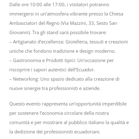
Dalle ore 10:00 alle 17:00, i visitatori potranno
immergersi in un’atmosfera vibrante presso la Chiesa
Ambasciatori del Regno (Via Mazzini, 33, Sesto San
Giovanni). Tra gli stand sarà possibile trovare:
– Artigianato d’eccellenza: Gioielleria, tessuti e creazioni
uniche che fondono tradizione e design moderno.
– Gastronomia e Prodotti tipici: Un’occasione per
riscoprire i sapori autentici dell’Ecuador.
– Networking: Uno spazio dedicato alla creazione di
nuove sinergie tra professionisti e aziende.
Questo evento rappresenta un’opportunità imperdibile
per sostenere l’economia circolare della nostra
comunità e per mostrare al pubblico italiano la qualità e
la dedizione dei professionisti ecuadoriani.