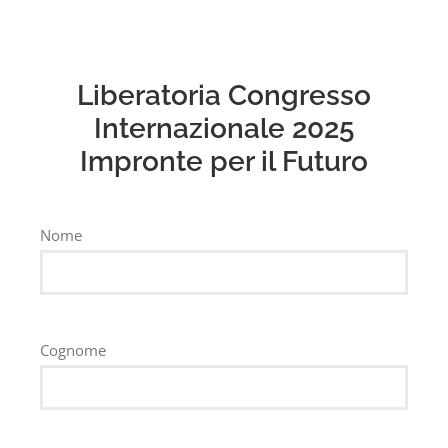
Liberatoria Congresso
Internazionale 2025
Impronte per il Futuro
Nome
Cognome