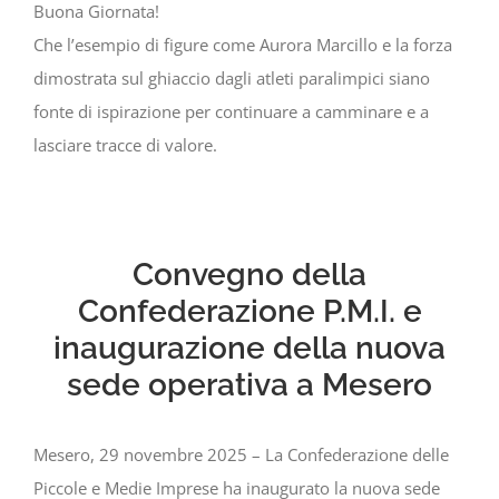
Buona Giornata!
Che l’esempio di figure come Aurora Marcillo e la forza
dimostrata sul ghiaccio dagli atleti paralimpici siano
fonte di ispirazione per continuare a camminare e a
lasciare tracce di valore.
Convegno della
Confederazione P.M.I. e
inaugurazione della nuova
sede operativa a Mesero
Mesero, 29 novembre 2025 – La Confederazione delle
Piccole e Medie Imprese ha inaugurato la nuova sede