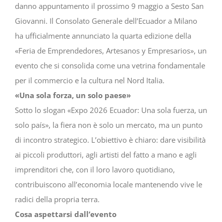
danno appuntamento il prossimo 9 maggio a Sesto San
Giovanni. Il Consolato Generale dell’Ecuador a Milano
ha ufficialmente annunciato la quarta edizione della
«Feria de Emprendedores, Artesanos y Empresarios», un
evento che si consolida come una vetrina fondamentale
per il commercio e la cultura nel Nord Italia.
«Una sola forza, un solo paese»
Sotto lo slogan «Expo 2026 Ecuador: Una sola fuerza, un
solo país», la fiera non è solo un mercato, ma un punto
di incontro strategico. L’obiettivo è chiaro: dare visibilità
ai piccoli produttori, agli artisti del fatto a mano e agli
imprenditori che, con il loro lavoro quotidiano,
contribuiscono all’economia locale mantenendo vive le
radici della propria terra.
Cosa aspettarsi dall’evento