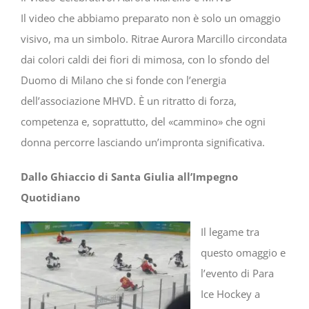
Il video che abbiamo preparato non è solo un omaggio
visivo, ma un simbolo. Ritrae Aurora Marcillo circondata
dai colori caldi dei fiori di mimosa, con lo sfondo del
Duomo di Milano che si fonde con l’energia
dell’associazione MHVD. È un ritratto di forza,
competenza e, soprattutto, del «cammino» che ogni
donna percorre lasciando un’impronta significativa.
Dallo Ghiaccio di Santa Giulia all’Impegno
Quotidiano
Il legame tra
questo omaggio e
l’evento di Para
Ice Hockey a