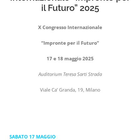
il Futuro” 2025
X Congresso Internazionale
“Impronte per il Futuro”
17 e 18 maggio 2025
Auditorium Teresa Sarti Strada
Viale Ca’ Granda, 19, Milano
SABATO 17 MAGGIO