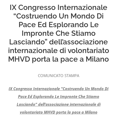
IX Congresso Internazionale
“Costruendo Un Mondo Di
Pace Ed Esplorando Le
Impronte Che Stiamo
Lasciando” dell’associazione
internazionale di volontariato
MHVD porta la pace a Milano
COMUNICATO STAMPA
IX Congresso Internazionale “Costruendo Un Mondo Di
Pace Ed Esplorando Le Impronte Che Stiamo
Lasciando” dell’associazione internazionale di
volontariato MHVD porta la pace a Milano