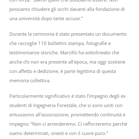
possiamo chiudere gli occhi davanti alla fondazione di
una università dopo tante accuse.”
Durante la cerimonia è stato presentato un documento
che raccoglie 110 bollettini stampa, fotografie e
testimonianze storiche. Marcillo ha sottolineato che
anche chi non era presente all’epoca, ma oggi sostiene
con affetto e dedizione, è parte legittima di questa
memoria collettiva.
Particolarmente significativo è stato l’impegno degli ex
studenti di Ingegneria Forestale, che si sono uniti con
entusiasmo all’associazione, promettendo continuità e
impegno: “Non ci arrenderemo. Ci rafforzeremo perché
siamo determinati, onesti e con il cuore puro.”