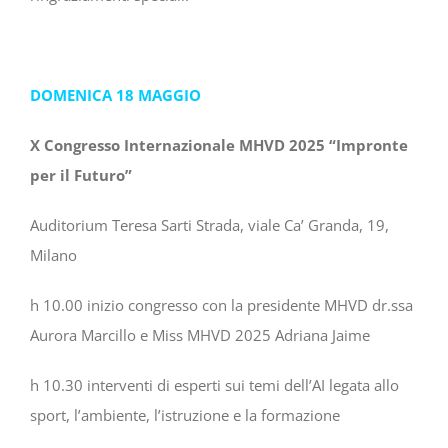
DOMENICA 18 MAGGIO
X Congresso Internazionale MHVD 2025 “Impronte
per il Futuro”
Auditorium Teresa Sarti Strada, viale Ca’ Granda, 19,
Milano
h 10.00 inizio congresso con la presidente MHVD dr.ssa
Aurora Marcillo e Miss MHVD 2025 Adriana Jaime
h 10.30 interventi di esperti sui temi dell’AI legata allo
sport, l’ambiente, l’istruzione e la formazione