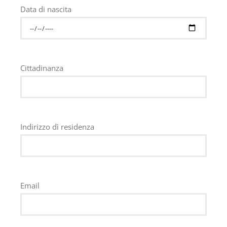
Data di nascita
Cittadinanza
Indirizzo dì residenza
Email