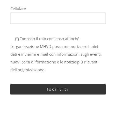
Cellulare
Concedo il mio consenso affinché
l'organizzazione MHVD possa memorizzare i miei
dati e inviarmi e-mail con informazioni sugli eventi,
nuovi corsi di formazione e le notizie più rilevanti
dell'organizzazione.