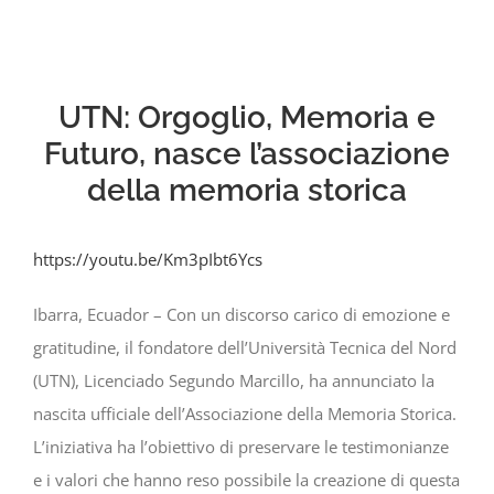
UTN: Orgoglio, Memoria e
Futuro, nasce l’associazione
della memoria storica
https://youtu.be/Km3pIbt6Ycs
Ibarra, Ecuador – Con un discorso carico di emozione e
gratitudine, il fondatore dell’Università Tecnica del Nord
(UTN), Licenciado Segundo Marcillo, ha annunciato la
nascita ufficiale dell’Associazione della Memoria Storica.
L’iniziativa ha l’obiettivo di preservare le testimonianze
e i valori che hanno reso possibile la creazione di questa