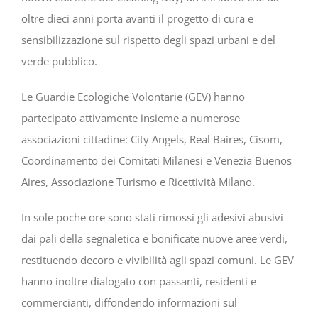
oltre dieci anni porta avanti il progetto di cura e
sensibilizzazione sul rispetto degli spazi urbani e del
verde pubblico.
Le Guardie Ecologiche Volontarie (GEV) hanno
partecipato attivamente insieme a numerose
associazioni cittadine: City Angels, Real Baires, Cisom,
Coordinamento dei Comitati Milanesi e Venezia Buenos
Aires, Associazione Turismo e Ricettività Milano.
In sole poche ore sono stati rimossi gli adesivi abusivi
dai pali della segnaletica e bonificate nuove aree verdi,
restituendo decoro e vivibilità agli spazi comuni. Le GEV
hanno inoltre dialogato con passanti, residenti e
commercianti, diffondendo informazioni sul