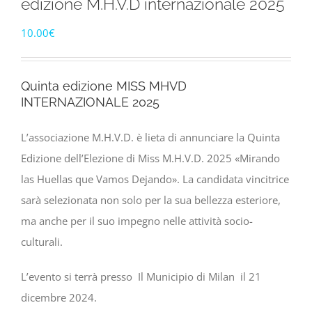
edizione M.H.V.D internazionale 2025
10.00
€
Quinta edizione MISS MHVD
INTERNAZIONALE 2025
L’associazione M.H.V.D. è lieta di annunciare la Quinta
Edizione dell’Elezione di Miss M.H.V.D. 2025 «Mirando
las Huellas que Vamos Dejando». La candidata vincitrice
sarà selezionata non solo per la sua bellezza esteriore,
ma anche per il suo impegno nelle attività socio-
culturali.
L’evento si terrà presso Il Municipio di Milan il 21
dicembre 2024.