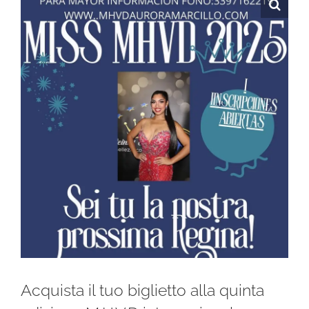
Acquista il tuo biglietto alla quinta