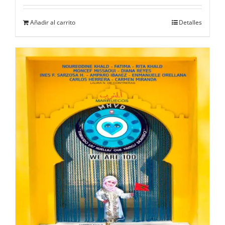
Añadir al carrito
Detalles